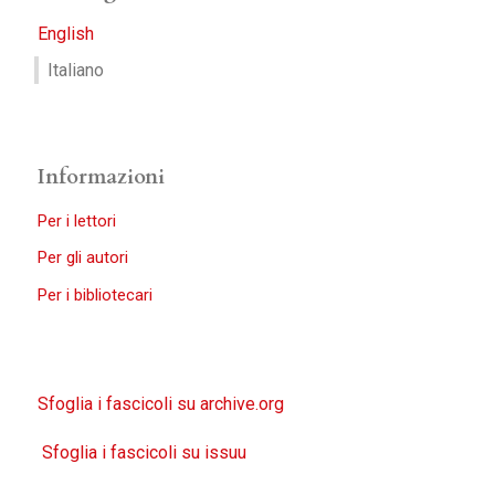
English
Italiano
Informazioni
Per i lettori
Per gli autori
Per i bibliotecari
Sfoglia i fascicoli su archive.org
Sfoglia i fascicoli su issuu