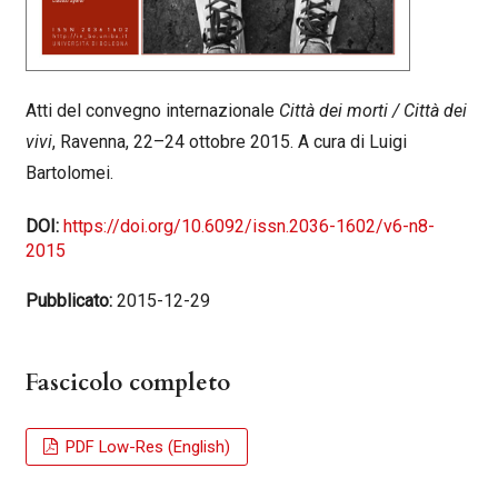
Atti del convegno internazionale
Città dei morti / Città dei
vivi
, Ravenna, 22–24 ottobre 2015. A cura di Luigi
Bartolomei.
DOI:
https://doi.org/10.6092/issn.2036-1602/v6-n8-
2015
Pubblicato:
2015-12-29
Fascicolo completo
PDF Low-Res (English)