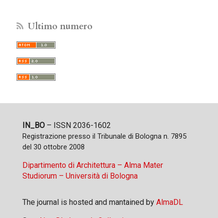
Ultimo numero
IN_BO
– ISSN 2036-1602
Registrazione presso il Tribunale di Bologna n. 7895
del 30 ottobre 2008
Dipartimento di Architettura – Alma Mater
Studiorum – Università di Bologna
The journal is hosted and mantained by
AlmaDL