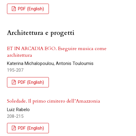
PDF (English)
Architettura e progetti
ET IN ARCADIA EGO. Eseguire musica come
architettura
Katerina Michalopoulou, Antonis Touloumis
195-207
PDF (English)
Soledade. Il primo cimitero dell’Amazzonia
Luiz Rabelo
208-215
PDF (English)