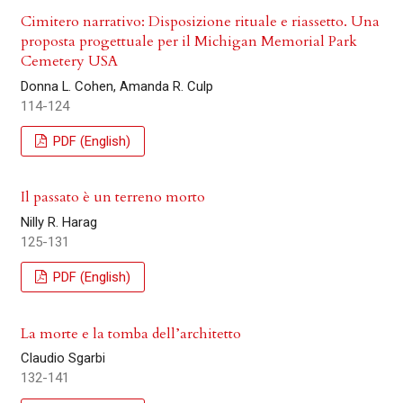
Cimitero narrativo: Disposizione rituale e riassetto. Una
proposta progettuale per il Michigan Memorial Park
Cemetery USA
Donna L. Cohen, Amanda R. Culp
114-124
PDF (English)
Il passato è un terreno morto
Nilly R. Harag
125-131
PDF (English)
La morte e la tomba dell’architetto
Claudio Sgarbi
132-141