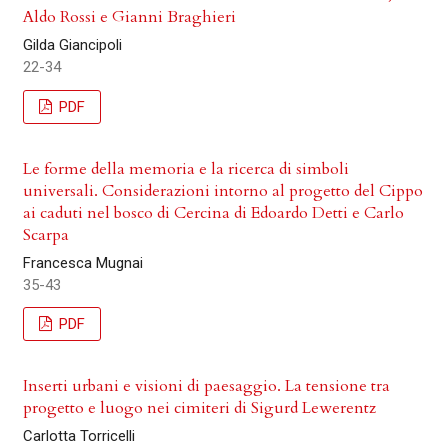
Aldo Rossi e Gianni Braghieri
Gilda Giancipoli
22-34
PDF
Le forme della memoria e la ricerca di simboli
universali. Considerazioni intorno al progetto del Cippo
ai caduti nel bosco di Cercina di Edoardo Detti e Carlo
Scarpa
Francesca Mugnai
35-43
PDF
Inserti urbani e visioni di paesaggio. La tensione tra
progetto e luogo nei cimiteri di Sigurd Lewerentz
Carlotta Torricelli