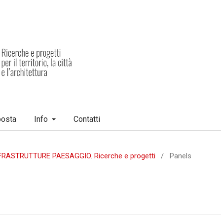
posta
Info
Contatti
INFRASTRUTTURE PAESAGGIO. Ricerche e progetti
/
Panels