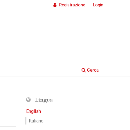
Registrazione
Login
Cerca
Lingua
English
Italiano