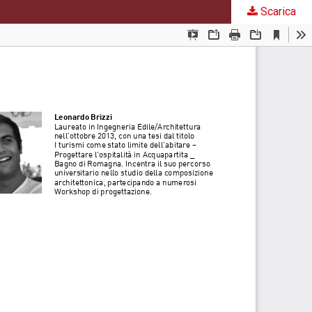
Scarica