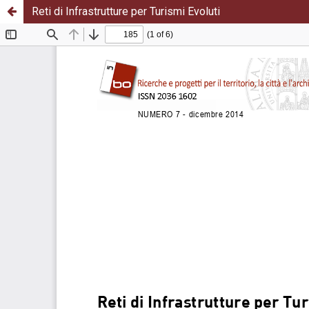
Reti di Infrastrutture per Turismi Evoluti