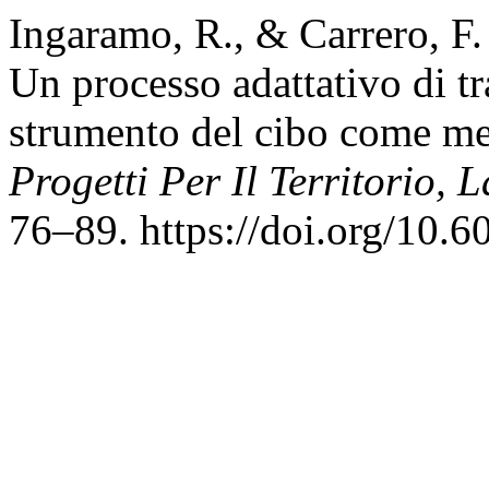
Ingaramo, R., & Carrero, F. 
Un processo adattativo di t
strumento del cibo come me
Progetti Per Il Territorio, L
76–89. https://doi.org/10.