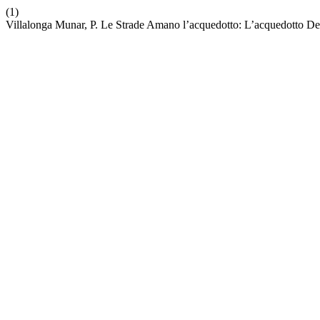
(1)
Villalonga Munar, P. Le Strade Amano l’acquedotto: L’acquedotto De